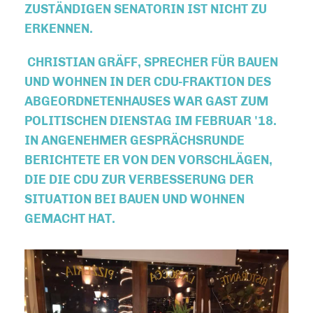
ZUSTÄNDIGEN SENATORIN IST NICHT ZU
ERKENNEN.
CHRISTIAN GRÄFF, SPRECHER FÜR BAUEN
UND WOHNEN IN DER CDU-FRAKTION DES
ABGEORDNETENHAUSES WAR GAST ZUM
POLITISCHEN DIENSTAG IM FEBRUAR '18.
IN ANGENEHMER GESPRÄCHSRUNDE
BERICHTETE ER VON DEN VORSCHLÄGEN,
DIE DIE CDU ZUR VERBESSERUNG DER
SITUATION BEI BAUEN UND WOHNEN
GEMACHT HAT.