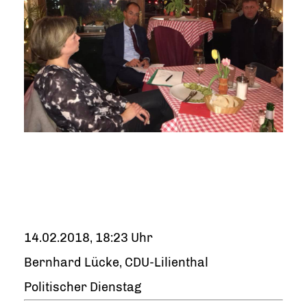
14.02.2018, 18:23 Uhr
Bernhard Lücke, CDU-Lilienthal
Politischer Dienstag