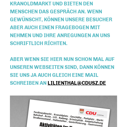
KRANOLDMARKT UND BIETEN DEN
MENSCHEN DAS GESPRÄCH AN. WENN
GEWÜNSCHT, KÖNNEN UNSERE BESUCHER
ABER AUCH EINEN FRAGEBOGEN MIT
NEHMEN UND IHRE ANREGUNGEN AN UNS
SCHRIFTLICH RÍCHTEN.
ABER WENN SIE HIER NUN SCHON MAL AUF
UNSEREN WEBSEITEN SIND, DANN KÖNNEN
SIE UNS JA AUCH GLEICH EINE MAIL
SCHREIBEN AN
LILIENTHAL@CDUSZ.DE