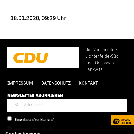
18.01.2020, 09:29 Uhr
Der Verband für
Lichterfelde-Süd
und -Ost sowie
Lankwitz
IMPRESSUM
DATENSCHUTZ
KONTAKT
NEWSLETTER ABONNIEREN
Einwilligungserklärung
Datenschutzerklärung
Cookie Hinweis